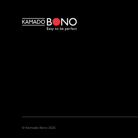
© Kamado Bono 2025