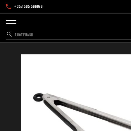
+358 505 566996