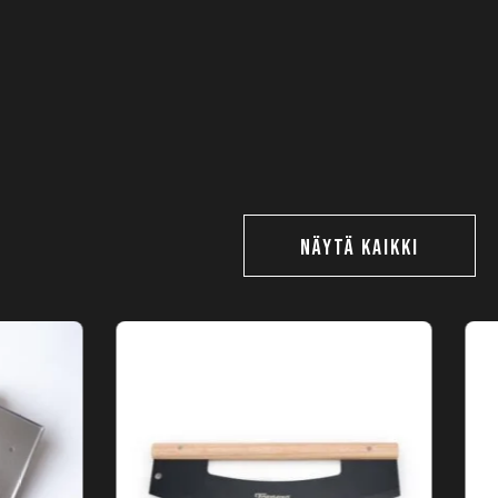
NÄYTÄ KAIKKI