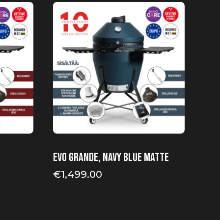
EVO Grande, Navy Blue Matte
€
1,499.00