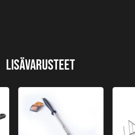
Lisävarusteet