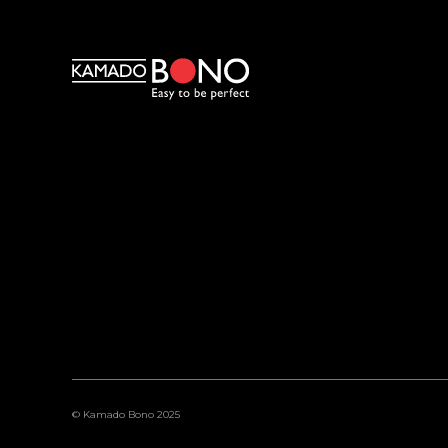
© Kamado Bono 2025