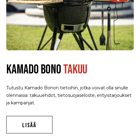
KAMADO BONO
TAKUU
Tutustu Kamado Bonon tietoihin, jotka voivat olla sinulle
olennaisia: takuuehdot, tietosuojaseloste, erityistarjoukset
ja kampanjat.
LISÄÄ