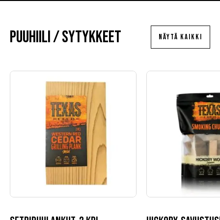
Puuhiili / sytykkeet
NÄYTÄ KAIKKI