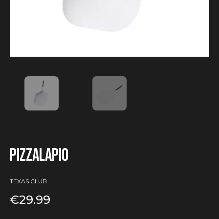
Pizzalapio
TEXAS CLUB
€
29.99