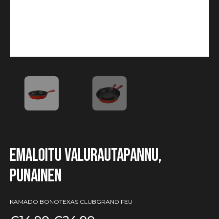
Emaloitu valurautapannu,
punainen
KAMADO BONOTEXAS CLUBGRAND FEU