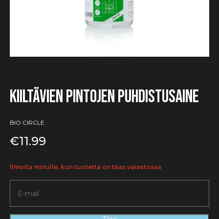
Kiiltävien pintojen puhdistusaine
BIO CIRCLE
€
11.99
Ilmoita minulle, kun tuotetta on taas varastossa